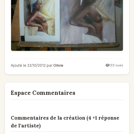
Ajouté le 22/10/2012 par
Olivie
133 vues
Espace Commentaires
Commentaires de la création (4 +1 réponse
de l'artiste)