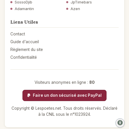
SossoDjib
JpTimebars
Adamantin
Azen
Liens Utiles
Contact
Guide d'accueil
Règlement du site
Confidentialité
Visiteurs anonymes en ligne :
80
Faire un don sécurisé avec PayPal
Copyright © Lespoetes.net. Tous droits réservés. Déclaré
à la CNIL sous le n°1023924.