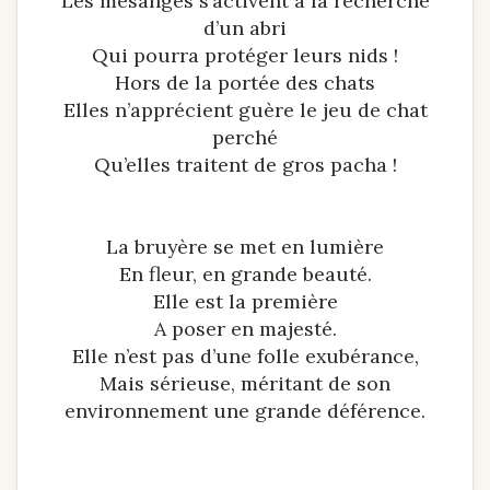
Les mésanges s’activent à la recherche
d’un abri
Qui pourra protéger leurs nids !
Hors de la portée des chats
Elles n’apprécient guère le jeu de chat
perché
Qu’elles traitent de gros pacha !
La bruyère se met en lumière
En fleur, en grande beauté.
Elle est la première
A poser en majesté.
Elle n’est pas d’une folle exubérance,
Mais sérieuse, méritant de son
environnement une grande déférence.