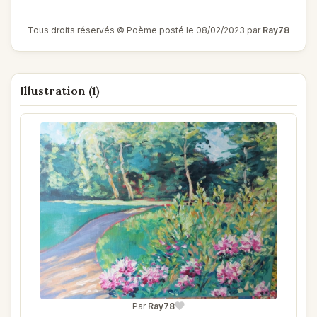
Tous droits réservés © Poème posté le 08/02/2023 par
Ray78
Illustration (1)
Par
Ray78