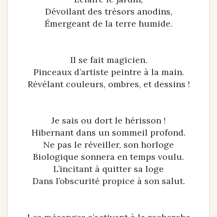
Dévoilant des trésors anodins,
Émergeant de la terre humide.
Il se fait magicien.
Pinceaux d’artiste peintre à la main.
Révélant couleurs, ombres, et dessins !
Je sais ou dort le hérisson !
Hibernant dans un sommeil profond.
Ne pas le réveiller, son horloge
Biologique sonnera en temps voulu.
L’incitant à quitter sa loge
Dans l’obscurité propice à son salut.