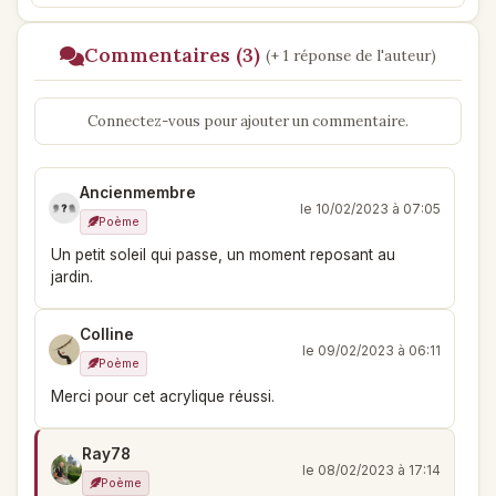
Commentaires (3)
(+ 1 réponse de l'auteur)
Connectez-vous pour ajouter un commentaire.
Ancienmembre
le 10/02/2023 à 07:05
Poème
Un petit soleil qui passe, un moment reposant au
jardin.
Colline
le 09/02/2023 à 06:11
Poème
Merci pour cet acrylique réussi.
Ray78
le 08/02/2023 à 17:14
Poème