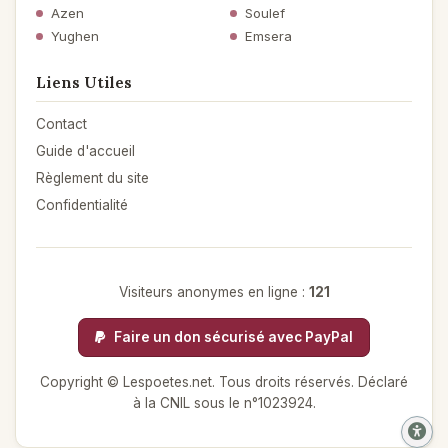
Azen
Soulef
Yughen
Emsera
Liens Utiles
Contact
Guide d'accueil
Règlement du site
Confidentialité
Visiteurs anonymes en ligne :
121
Faire un don sécurisé avec PayPal
Copyright © Lespoetes.net. Tous droits réservés. Déclaré
à la CNIL sous le n°1023924.