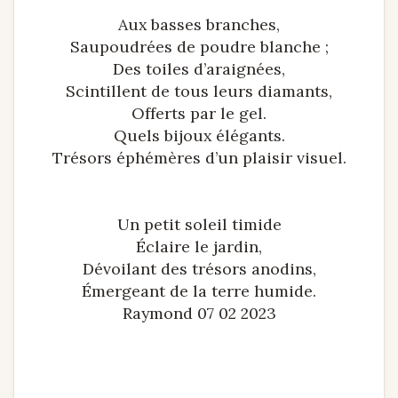
Aux basses branches,
Saupoudrées de poudre blanche ;
Des toiles d’araignées,
Scintillent de tous leurs diamants,
Offerts par le gel.
Quels bijoux élégants.
Trésors éphémères d’un plaisir visuel.
Un petit soleil timide
Éclaire le jardin,
Dévoilant des trésors anodins,
Émergeant de la terre humide.
Raymond 07 02 2023