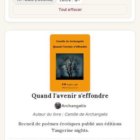
Tout effacer
Quand l'avenir s'effondre
Archangelis
Auteur du livre : Camille de Archangelis
Recueil de poèmes érotiques publié aux éditions
Tangerine nights.