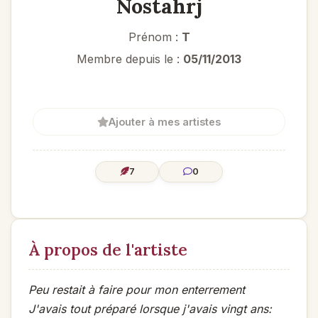
Nostahrj
Prénom :
T
Membre depuis le :
05/11/2013
Ajouter à mes artistes
7
0
À propos de l'artiste
Peu restait à faire pour mon enterrement
J'avais tout préparé lorsque j'avais vingt ans: