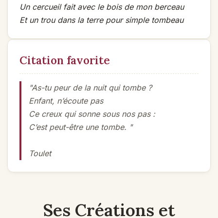
Un cercueil fait avec le bois de mon berceau
Et un trou dans la terre pour simple tombeau
Citation favorite
"As-tu peur de la nuit qui tombe ?
Enfant, n’écoute pas
Ce creux qui sonne sous nos pas :
C’est peut-être une tombe. "
Toulet
Ses Créations et