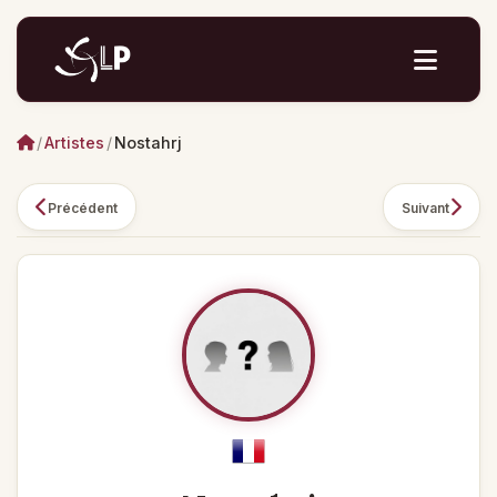
/
Artistes
/
Nostahrj
Précédent
Suivant