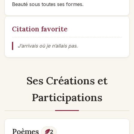
Beauté sous toutes ses formes.
Citation favorite
J’arrivais où je n’allais pas.
Ses Créations et
Participations
Poèmes
2