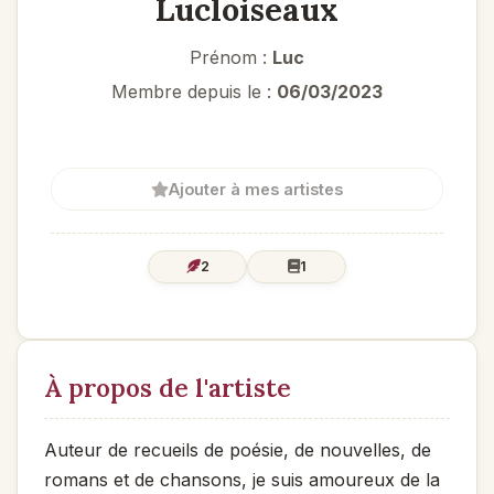
Lucloiseaux
Prénom :
Luc
Membre depuis le :
06/03/2023
Ajouter à mes artistes
2
1
À propos de l'artiste
Auteur de recueils de poésie, de nouvelles, de
romans et de chansons, je suis amoureux de la