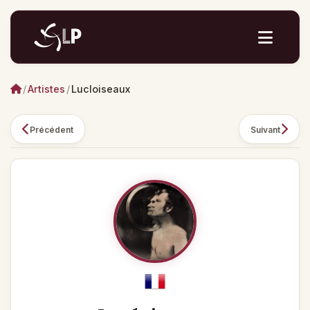
/
Artistes
/
Lucloiseaux
Précédent
Suivant