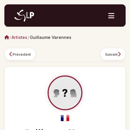
/
Artistes
/
Guillaume Varennes
Précédent
Suivant