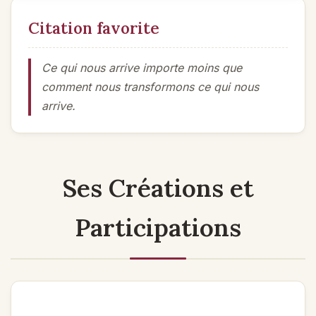
Citation favorite
Ce qui nous arrive importe moins que
comment nous transformons ce qui nous
arrive.
Ses Créations et
Participations