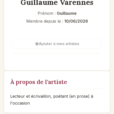
Guillaume Varennes
Prénom :
Guillaume
Membre depuis le :
10/06/2026
Ajouter à mes artistes
À propos de l'artiste
Lecteur et écrivaillon, poétant (en prose) à
l'occasion