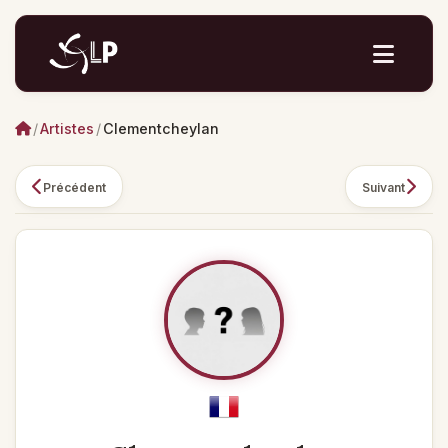
/
Artistes
/
Clementcheylan
Précédent
Suivant