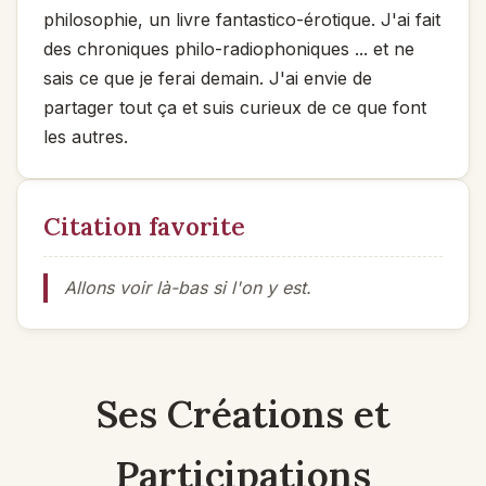
philosophie, un livre fantastico-érotique. J'ai fait
des chroniques philo-radiophoniques ... et ne
sais ce que je ferai demain. J'ai envie de
partager tout ça et suis curieux de ce que font
les autres.
Citation favorite
Allons voir là-bas si l'on y est.
Ses Créations et
Participations