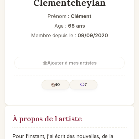
Clementcheylan
Prénom :
Clément
Age :
68 ans
Membre depuis le :
09/09/2020
Ajouter à mes artistes
40
7
À propos de l'artiste
Pour l'instant, j'ai écrit des nouvelles, de la