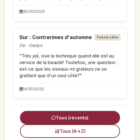
30/10/2020
Sur : Contrerimes d'automne
Poésie Libre
De : Oxalys
"Très joli, vive la technique quand elle est au
service de la beauté! Toutefois, une question :
est-ce que les oiseaux mi grateurs ne se
grattent que d'un seul côté?"
14/10/2020
Tous (récents)
Tous (A→Z)