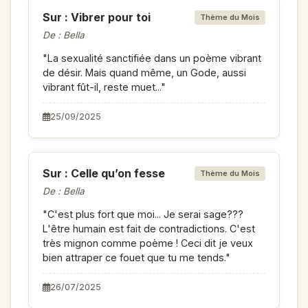
Sur : Vibrer pour toi
Thème du Mois
De : Bella
"La sexualité sanctifiée dans un poème vibrant
de désir. Mais quand même, un Gode, aussi
vibrant fût-il, reste muet..."
25/09/2025
Sur : Celle qu’on fesse
Thème du Mois
De : Bella
"C'est plus fort que moi... Je serai sage???
L'être humain est fait de contradictions. C'est
très mignon comme poème ! Ceci dit je veux
bien attraper ce fouet que tu me tends."
26/07/2025