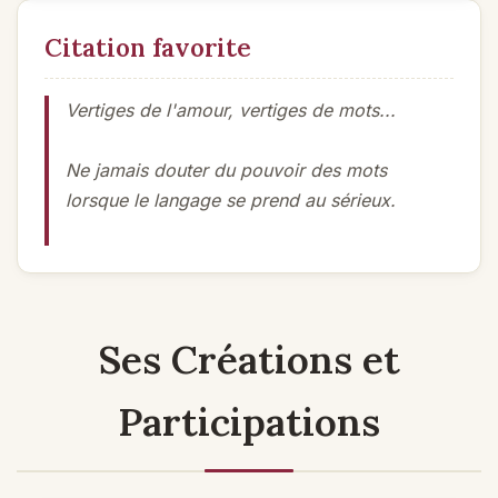
Citation favorite
Vertiges de l'amour, vertiges de mots...
Ne jamais douter du pouvoir des mots
lorsque le langage se prend au sérieux.
Ses Créations et
Participations