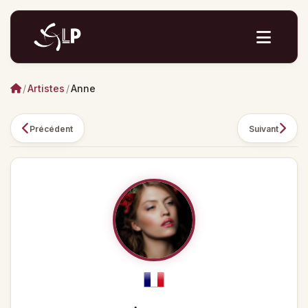
/
Artistes
/
Anne
Précédent
Suivant