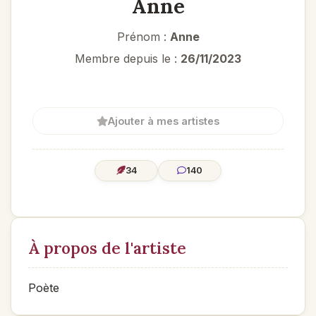
Anne
Prénom :
Anne
Membre depuis le :
26/11/2023
Ajouter à mes artistes
34
140
À propos de l'artiste
Poète