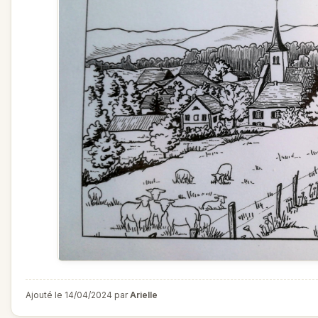
Ajouté le 14/04/2024 par
Arielle