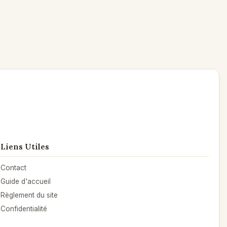
Liens Utiles
Contact
Guide d'accueil
Règlement du site
Confidentialité