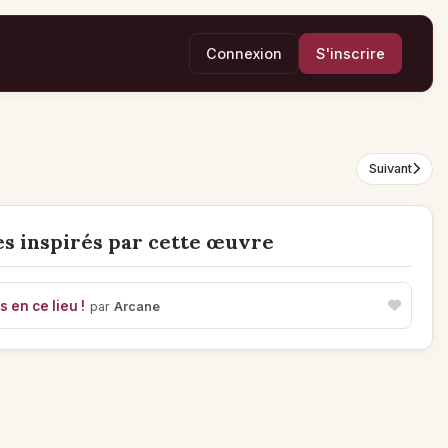
Connexion
S'inscrire
Suivant
s inspirés par cette œuvre
 en ce lieu !
par
Arcane