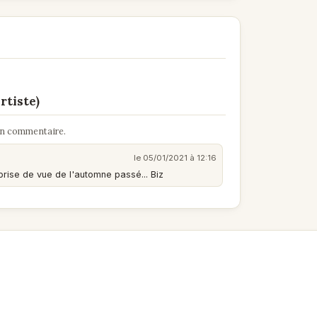
rtiste)
un commentaire.
le 05/01/2021 à 12:16
 prise de vue de l'automne passé... Biz