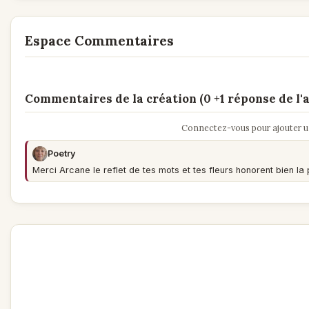
Espace Commentaires
Commentaires de la création (0 +1 réponse de l'a
Connectez-vous pour ajouter 
Poetry
Merci Arcane le reflet de tes mots et tes fleurs honorent bien la