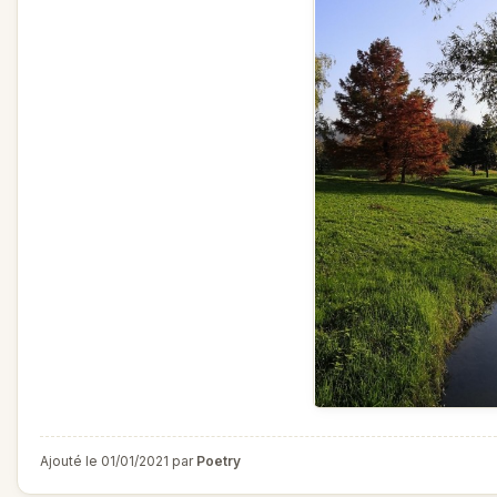
Ajouté le 01/01/2021 par
Poetry