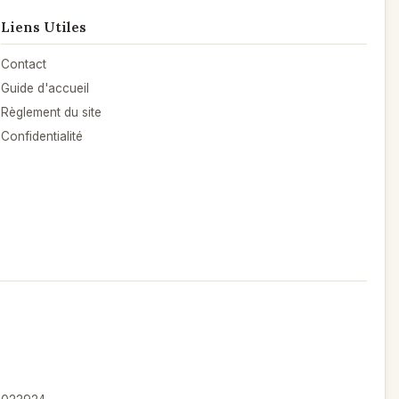
Liens Utiles
Contact
Guide d'accueil
Règlement du site
Confidentialité