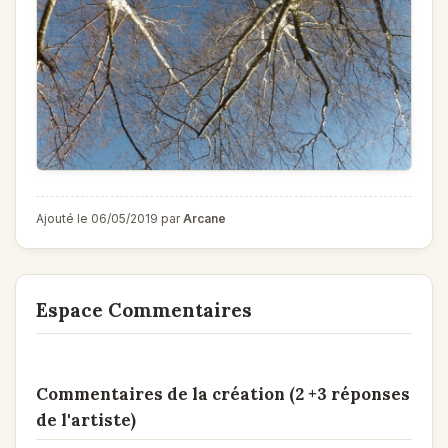
Ajouté le 06/05/2019 par
Arcane
Espace Commentaires
Commentaires de la création (2 +3 réponses
de l'artiste)