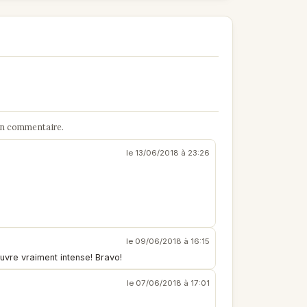
un commentaire.
le 13/06/2018 à 23:26
le 09/06/2018 à 16:15
uvre vraiment intense! Bravo!
le 07/06/2018 à 17:01