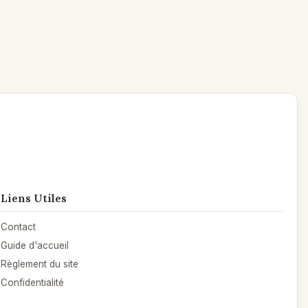
Liens Utiles
Contact
Guide d'accueil
Règlement du site
Confidentialité