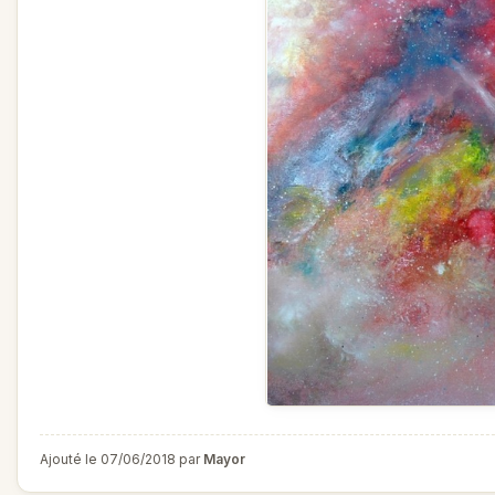
Ajouté le 07/06/2018 par
Mayor