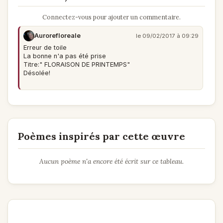
Connectez-vous pour ajouter un commentaire.
Aurorefloreale
le 09/02/2017 à 09:29
Erreur de toile
La bonne n'a pas été prise
Titre:" FLORAISON DE PRINTEMPS"
Désolée!
Poèmes inspirés par cette œuvre
Aucun poème n'a encore été écrit sur ce tableau.