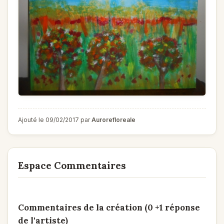
Ajouté le 09/02/2017 par
Aurorefloreale
Espace Commentaires
Commentaires de la création (0 +1 réponse
de l'artiste)