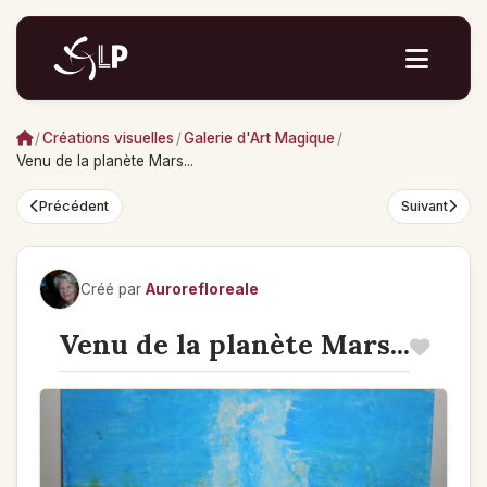
/
Créations visuelles
/
Galerie d'Art Magique
/
Venu de la planète Mars...
Précédent
Suivant
Créé par
Aurorefloreale
Venu de la planète Mars...