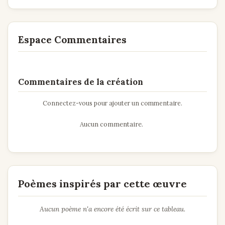
Espace Commentaires
Commentaires de la création
Connectez-vous pour ajouter un commentaire.
Aucun commentaire.
Poèmes inspirés par cette œuvre
Aucun poème n'a encore été écrit sur ce tableau.