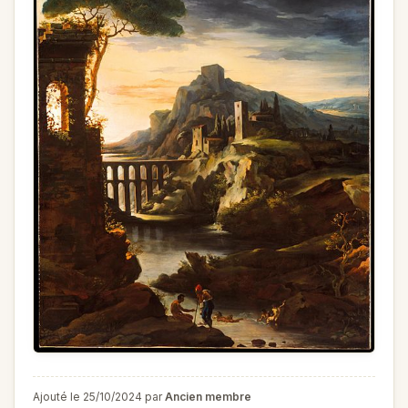
Ajouté le 25/10/2024 par
Ancien membre