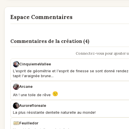
Espace Commentaires
Commentaires de la création (4)
Connectez-vous pour ajouter 
CinquiemeVallee
L'esprit de géométrie et l'esprit de finesse se sont donné rendez
tapit l'araignée brune...
Arcane
Ah ! une toile de rêve
Aurorefloreale
La plus résistante dentelle naturelle au monde!
Feuilledor