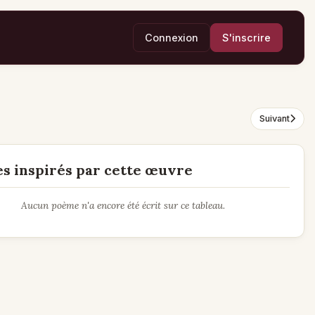
Connexion
S'inscrire
Suivant
s inspirés par cette œuvre
Aucun poème n'a encore été écrit sur ce tableau.