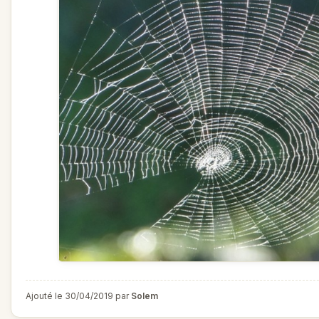
Ajouté le 30/04/2019 par
Solem