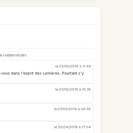
un commentaire.
le 23/05/2019 à 11:49
-vous dans l'esprit des Lumières...Pourtant s'y
le 01/05/2019 à 10:35
le 01/05/2019 à 06:45
le 30/04/2019 à 17:04