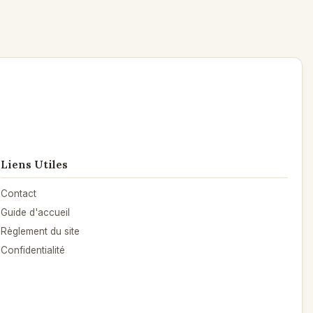
Liens Utiles
Contact
Guide d'accueil
Règlement du site
Confidentialité