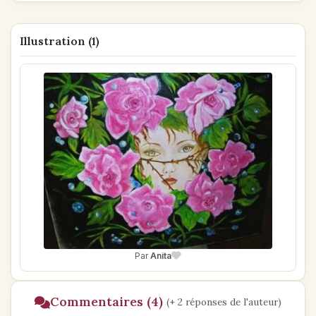
Illustration (1)
Par
Anita
Commentaires (4)
(+ 2 réponses de l'auteur)