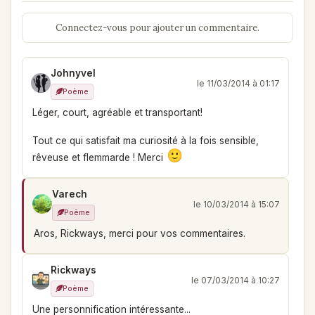
Connectez-vous pour ajouter un commentaire.
Johnyvel
le 11/03/2014 à 01:17
Poème
Léger, court, agréable et transportant!
Tout ce qui satisfait ma curiosité à la fois sensible,
rêveuse et flemmarde ! Merci
Varech
le 10/03/2014 à 15:07
Poème
Aros, Rickways, merci pour vos commentaires.
Rickways
le 07/03/2014 à 10:27
Poème
Une personnification intéressante...