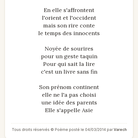
En elle s'affrontent
l'orient et l'occident
mais son rire conte
le temps des innocents
Noyée de sourires
pour un geste taquin
Pour qui sait la lire
c'est un livre sans fin
Son prénom continent
elle ne l'a pas choisi
une idée des parents
Elle s'appelle Asie
Tous droits réservés © Poème posté le 04/03/2014 par
Varech