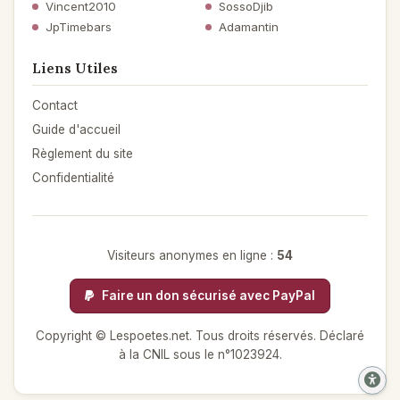
Vincent2010
SossoDjib
JpTimebars
Adamantin
Liens Utiles
Contact
Guide d'accueil
Règlement du site
Confidentialité
Visiteurs anonymes en ligne :
54
Faire un don sécurisé avec PayPal
Copyright © Lespoetes.net. Tous droits réservés. Déclaré
à la CNIL sous le n°1023924.