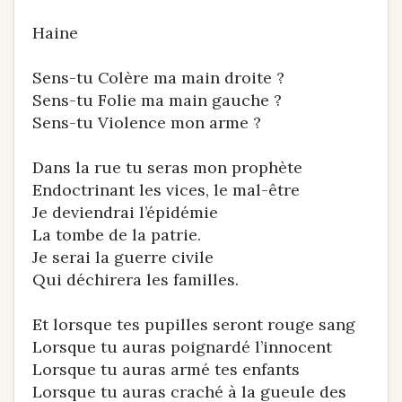
Haine
Sens-tu Colère ma main droite ?
Sens-tu Folie ma main gauche ?
Sens-tu Violence mon arme ?
Dans la rue tu seras mon prophète
Endoctrinant les vices, le mal-être
Je deviendrai l’épidémie
La tombe de la patrie.
Je serai la guerre civile
Qui déchirera les familles.
Et lorsque tes pupilles seront rouge sang
Lorsque tu auras poignardé l’innocent
Lorsque tu auras armé tes enfants
Lorsque tu auras craché à la gueule des