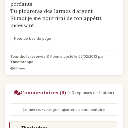
perdants
Tu pleureras des larmes d’argent
Et moi je me nourrirai de ton appétit
incessant.
Note de bas de page
Tous droits réservés © Poème posté le 02/02/2013 par
Theofordope
97 vues
Commentaires (6)
(+ 3 réponses de l'auteur)
Connectez-vous pour ajouter un commentaire.