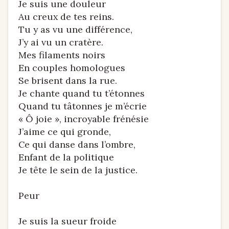
Je suis une douleur
Au creux de tes reins.
Tu y as vu une différence,
J’y ai vu un cratère.
Mes filaments noirs
En couples homologues
Se brisent dans la rue.
Je chante quand tu t’étonnes
Quand tu tâtonnes je m’écrie
« Ô joie », incroyable frénésie
J’aime ce qui gronde,
Ce qui danse dans l’ombre,
Enfant de la politique
Je tête le sein de la justice.
Peur
Je suis la sueur froide