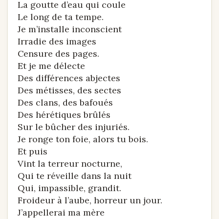
La goutte d’eau qui coule
Le long de ta tempe.
Je m’installe inconscient
Irradie des images
Censure des pages.
Et je me délecte
Des différences abjectes
Des métisses, des sectes
Des clans, des bafoués
Des hérétiques brûlés
Sur le bûcher des injuriés.
Je ronge ton foie, alors tu bois.
Et puis
Vint la terreur nocturne,
Qui te réveille dans la nuit
Qui, impassible, grandit.
Froideur à l’aube, horreur un jour.
J’appellerai ma mère