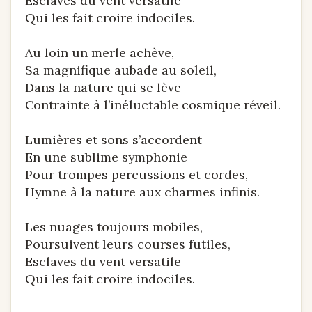
Esclaves du vent versatile
Qui les fait croire indociles.
Au loin un merle achève,
Sa magnifique aubade au soleil,
Dans la nature qui se lève
Contrainte à l’inéluctable cosmique réveil.
Lumières et sons s’accordent
En une sublime symphonie
Pour trompes percussions et cordes,
Hymne à la nature aux charmes infinis.
Les nuages toujours mobiles,
Poursuivent leurs courses futiles,
Esclaves du vent versatile
Qui les fait croire indociles.