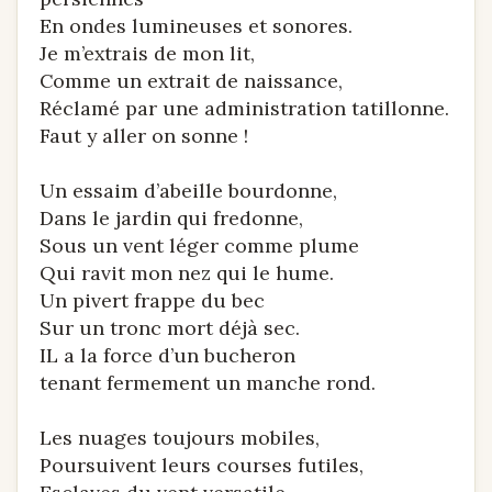
En ondes lumineuses et sonores.
Je m’extrais de mon lit,
Comme un extrait de naissance,
Réclamé par une administration tatillonne.
Faut y aller on sonne !
Un essaim d’abeille bourdonne,
Dans le jardin qui fredonne,
Sous un vent léger comme plume
Qui ravit mon nez qui le hume.
Un pivert frappe du bec
Sur un tronc mort déjà sec.
IL a la force d’un bucheron
tenant fermement un manche rond.
Les nuages toujours mobiles,
Poursuivent leurs courses futiles,