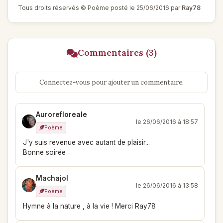
Tous droits réservés © Poème posté le 25/06/2016 par
Ray78
Commentaires (3)
Connectez-vous pour ajouter un commentaire.
Aurorefloreale
le 26/06/2016 à 18:57
Poème
J'y suis revenue avec autant de plaisir...
Bonne soirée
Machajol
le 26/06/2016 à 13:58
Poème
Hymne à la nature , à la vie ! Merci Ray78