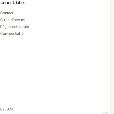
Liens Utiles
Contact
Guide d'accueil
Règlement du site
Confidentialité
°1023924.