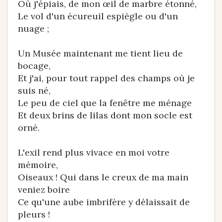
Où j'épiais, de mon œil de marbre étonné,
Le vol d'un écureuil espiègle ou d'un
nuage ;
Un Musée maintenant me tient lieu de
bocage,
Et j'ai, pour tout rappel des champs où je
suis né,
Le peu de ciel que la fenêtre me ménage
Et deux brins de lilas dont mon socle est
orné.
L'exil rend plus vivace en moi votre
mémoire,
Oiseaux ! Qui dans le creux de ma main
veniez boire
Ce qu'une aube imbrifère y délaissait de
pleurs !