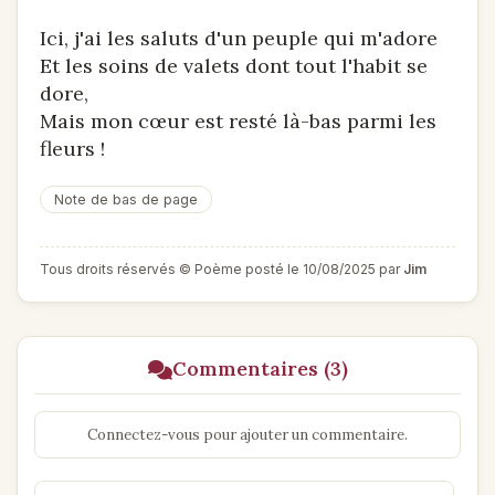
Ici, j'ai les saluts d'un peuple qui m'adore
Et les soins de valets dont tout l'habit se
dore,
Mais mon cœur est resté là-bas parmi les
fleurs !
Note de bas de page
Tous droits réservés © Poème posté le 10/08/2025 par
Jim
Commentaires (3)
Connectez-vous pour ajouter un commentaire.