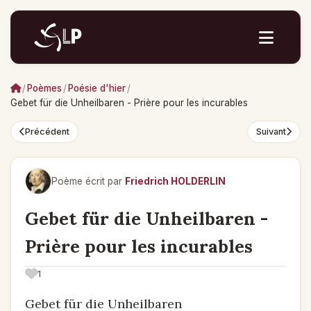
/
Poèmes
/
Poésie d'hier
/
Gebet für die Unheilbaren - Prière pour les incurables
Précédent
Suivant
Poème écrit par
Friedrich HOLDERLIN
Gebet für die Unheilbaren -
Prière pour les incurables
1
Gebet für die Unheilbaren