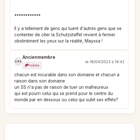
************
Il y a tellement de gens qui tuent d'autres gens que se
contenter de citer la Schutzstaffel revient à fermer
obstinément les yeux sur la réalité, Mayssa !
Ancienmembre
le 18/04/2023 à 19:42
Poème
chacun est incurable dans son domaine et chacun a
raison dans son domaine
un SS n'a pas de raison de tuer un malheureux
qui est pourri celui qui se prend pour le centre du
monde par en dessous ou celui qui subit ses effets?