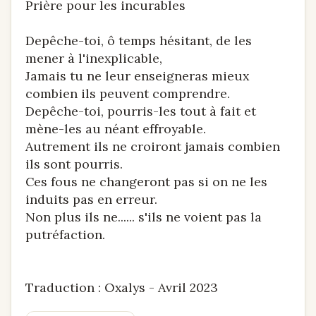
Prière pour les incurables
Depêche-toi, ô temps hésitant, de les
mener à l'inexplicable,
Jamais tu ne leur enseigneras mieux
combien ils peuvent comprendre.
Depêche-toi, pourris-les tout à fait et
mène-les au néant effroyable.
Autrement ils ne croiront jamais combien
ils sont pourris.
Ces fous ne changeront pas si on ne les
induits pas en erreur.
Non plus ils ne...... s'ils ne voient pas la
putréfaction.
Traduction : Oxalys - Avril 2023