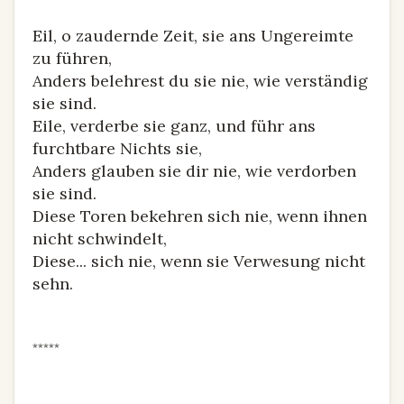
Eil, o zaudernde Zeit, sie ans Ungereimte
zu führen,
Anders belehrest du sie nie, wie verständig
sie sind.
Eile, verderbe sie ganz, und führ ans
furchtbare Nichts sie,
Anders glauben sie dir nie, wie verdorben
sie sind.
Diese Toren bekehren sich nie, wenn ihnen
nicht schwindelt,
Diese... sich nie, wenn sie Verwesung nicht
sehn.
*****