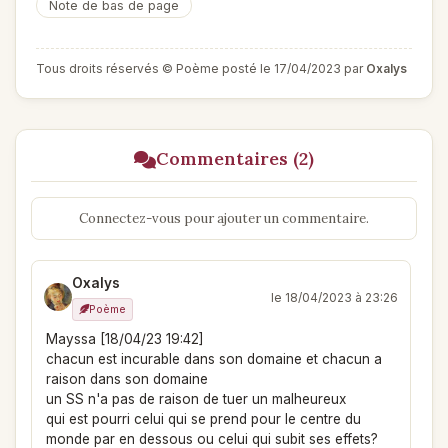
Note de bas de page
Tous droits réservés © Poème posté le 17/04/2023 par
Oxalys
Commentaires (2)
Connectez-vous pour ajouter un commentaire.
Oxalys
le 18/04/2023 à 23:26
Poème
Mayssa [18/04/23 19:42]
chacun est incurable dans son domaine et chacun a
raison dans son domaine
un SS n'a pas de raison de tuer un malheureux
qui est pourri celui qui se prend pour le centre du
monde par en dessous ou celui qui subit ses effets?