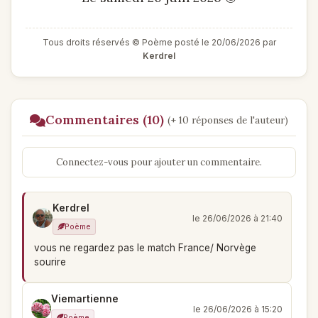
Tous droits réservés © Poème posté le 20/06/2026 par
Kerdrel
Commentaires (10)
(+ 10 réponses de l'auteur)
Connectez-vous pour ajouter un commentaire.
Kerdrel
le 26/06/2026 à 21:40
Poème
vous ne regardez pas le match France/ Norvège
sourire
Viemartienne
le 26/06/2026 à 15:20
Poème