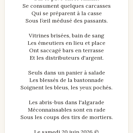
Se consument quelques carcasses
Qui se préparent à la casse
Sous l’œil médusé des passants.
Vitrines brisées, bain de sang
Les émeutiers en lieu et place
Ont saccagé bars en terrasse
Et les distributeurs d'argent.
Seuls dans un panier à salade
Les blessés de la bastonnade
Soignent les bleus, les yeux pochés.
Les abris-bus dans l'algarade
Méconnaissables sont en rade
Sous les coups des tirs de mortiers.
Le samedi 20 juin 2026 ©