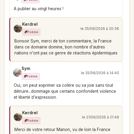
A publier au vingt heures !
Kerdrel
le 25/06/2026 à 20:36
Poème
Bonsoir Sym, merci de ton commentaire, la France
dans ce domaine domine, bon nombre d'autres
nations n'ont pas ce genre de réactions épidermiques
Sym
le 25/06/2026 à 14:40
Poème
Oui, on peut exprimer sa colère ou sa joie sans tout
détruire...dommage que certains confondent violence
et liberté d'expression.
Kerdrel
le 21/06/2026 à 21:49
Poème
Merci de votre retour Manon, vu de loin la France