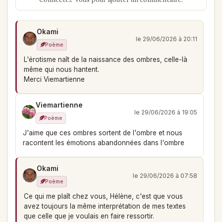
Okami
le 29/06/2026 à 20:11
Poème
L'érotisme naît de la naissance des ombres, celle-là
même qui nous hantent.
Merci Viemartienne
Viemartienne
le 29/06/2026 à 19:05
Poème
J'aime que ces ombres sortent de l'ombre et nous
racontent les émotions abandonnées dans l'ombre
Okami
le 29/06/2026 à 07:58
Poème
Ce qui me plaît chez vous, Hélène, c'est que vous
avez toujours la même interprétation de mes textes
que celle que je voulais en faire ressortir.