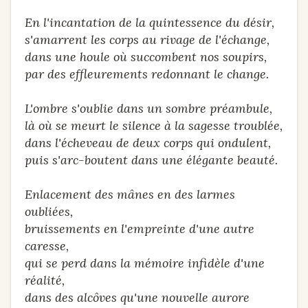
En l'incantation de la quintessence du désir,
s'amarrent les corps au rivage de l'échange,
dans une houle où succombent nos soupirs,
par des effleurements redonnant le change.
L'ombre s'oublie dans un sombre préambule,
là où se meurt le silence à la sagesse troublée,
dans l'écheveau de deux corps qui ondulent,
puis s'arc-boutent dans une élégante beauté.
Enlacement des mânes en des larmes
oubliées,
bruissements en l'empreinte d'une autre
caresse,
qui se perd dans la mémoire infidèle d'une
réalité,
dans des alcôves qu'une nouvelle aurore