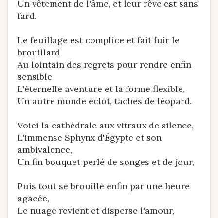
Un vêtement de l'âme, et leur rêve est sans
fard.
Le feuillage est complice et fait fuir le
brouillard
Au lointain des regrets pour rendre enfin
sensible
L'éternelle aventure et la forme flexible,
Un autre monde éclot, taches de léopard.
Voici la cathédrale aux vitraux de silence,
L'immense Sphynx d'Égypte et son
ambivalence,
Un fin bouquet perlé de songes et de jour,
Puis tout se brouille enfin par une heure
agacée,
Le nuage revient et disperse l'amour,