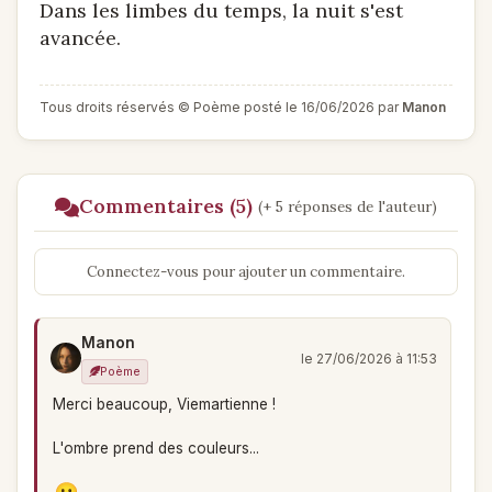
Dans les limbes du temps, la nuit s'est
avancée.
Tous droits réservés © Poème posté le 16/06/2026 par
Manon
Commentaires (5)
(+ 5 réponses de l'auteur)
Connectez-vous pour ajouter un commentaire.
Manon
le 27/06/2026 à 11:53
Poème
Merci beaucoup, Viemartienne !
L'ombre prend des couleurs...