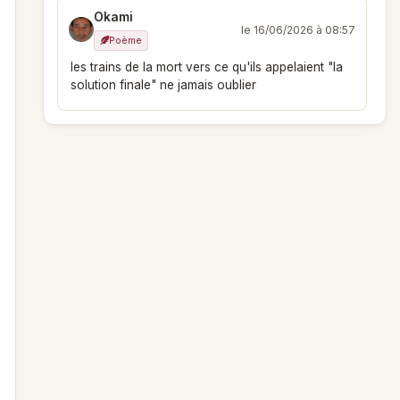
Okami
le 16/06/2026 à 08:57
Poème
les trains de la mort vers ce qu'ils appelaient "la
solution finale" ne jamais oublier