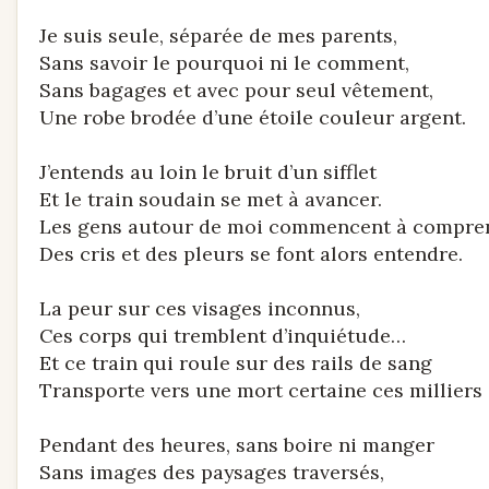
Je suis seule, séparée de mes parents,
Sans savoir le pourquoi ni le comment,
Sans bagages et avec pour seul vêtement,
Une robe brodée d’une étoile couleur argent.
J’entends au loin le bruit d’un sifflet
Et le train soudain se met à avancer.
Les gens autour de moi commencent à compre
Des cris et des pleurs se font alors entendre.
La peur sur ces visages inconnus,
Ces corps qui tremblent d’inquiétude…
Et ce train qui roule sur des rails de sang
Transporte vers une mort certaine ces milliers 
Pendant des heures, sans boire ni manger
Sans images des paysages traversés,