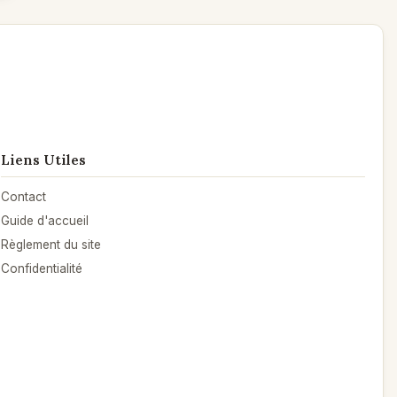
Liens Utiles
Contact
Guide d'accueil
Règlement du site
Confidentialité