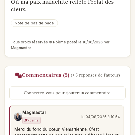
Où ma paix malachite reflète l’éclat des
cieux.
Note de bas de page
Tous droits réservés © Poème posté le 10/06/2026 par
Magmastar
Commentaires (5)
(+ 5 réponses de l'auteur)
Connectez-vous pour ajouter un commentaire.
Magmastar
le 04/08/2026 à 10:54
Poème
Merci du fond du cœur, Viemartienne. C'est