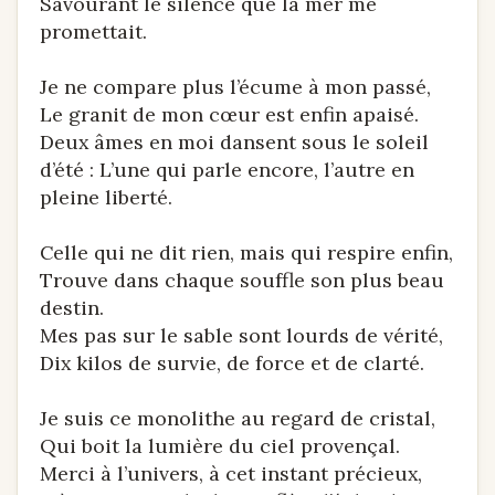
Savourant le silence que la mer me
promettait.
Je ne compare plus l’écume à mon passé,
Le granit de mon cœur est enfin apaisé.
Deux âmes en moi dansent sous le soleil
d’été : L’une qui parle encore, l’autre en
pleine liberté.
Celle qui ne dit rien, mais qui respire enfin,
Trouve dans chaque souffle son plus beau
destin.
Mes pas sur le sable sont lourds de vérité,
Dix kilos de survie, de force et de clarté.
Je suis ce monolithe au regard de cristal,
Qui boit la lumière du ciel provençal.
Merci à l’univers, à cet instant précieux,