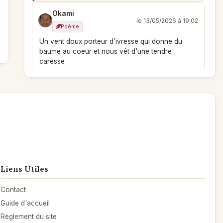
Okami
le 13/05/2026 à 19:02
Poème
Un vent doux porteur d'ivresse qui donne du
baume au coeur et nous vêt d'une tendre
caresse
Liens Utiles
Contact
Guide d'accueil
Règlement du site