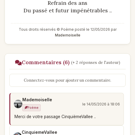
Refrain des ans
Du passé et futur impénétrables ..
Tous droits réservés © Poème posté le 12/05/2026 par
Mademoiselle
Commentaires (6)
(+ 2 réponses de l'auteur)
Connectez-vous pour ajouter un commentaire.
Mademoiselle
le 14/05/2026 à 18:06
Poème
Merci de votre passage CinquièmeVallee ..
CinquiemeVallee