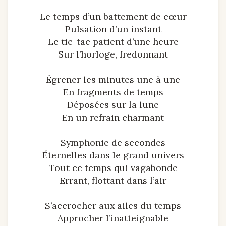
Le temps d’un battement de cœur
Pulsation d’un instant
Le tic-tac patient d’une heure
Sur l’horloge, fredonnant
Égrener les minutes une à une
En fragments de temps
Déposées sur la lune
En un refrain charmant
Symphonie de secondes
Éternelles dans le grand univers
Tout ce temps qui vagabonde
Errant, flottant dans l’air
S’accrocher aux ailes du temps
Approcher l’inatteignable