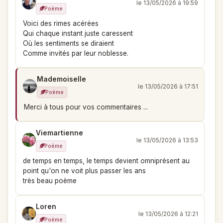
le 13/05/2026 à 19:59
Poème
Voici des rimes acérées
Qui chaque instant juste caressent
Où les sentiments se diraient
Comme invités par leur noblesse.
Mademoiselle
le 13/05/2026 à 17:51
Poème
Merci à tous pour vos commentaires ...
Viemartienne
le 13/05/2026 à 13:53
Poème
de temps en temps, le temps devient omniprésent au
point qu'on ne voit plus passer les ans
très beau poème
Loren
le 13/05/2026 à 12:21
Poème