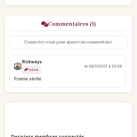
Commentaires (1)
Connectez-vous pour ajouter un commentaire.
Rickways
le 08/11/2017 à 20:58
Poème
Poème vérifié
Derniers membres connectés