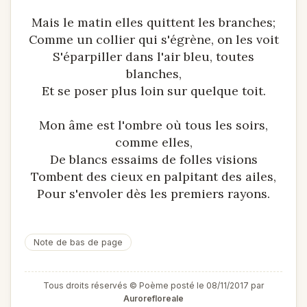
Mais le matin elles quittent les branches;
Comme un collier qui s'égrène, on les voit
S'éparpiller dans l'air bleu, toutes
blanches,
Et se poser plus loin sur quelque toit.
Mon âme est l'ombre où tous les soirs,
comme elles,
De blancs essaims de folles visions
Tombent des cieux en palpitant des ailes,
Pour s'envoler dès les premiers rayons.
Note de bas de page
Tous droits réservés © Poème posté le 08/11/2017 par
Aurorefloreale