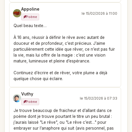
Appoline
le 15/02/2026 à 11:00
Poème
Quel beau texte…
À 16 ans, réussir à définir le rêve avec autant de
douceur et de profondeur, c’est précieux. J’aime
particulièrement cette idée que rêver, ce n’est pas fuir
la vie, mais lui offrir de la magie : c’est une vision
mature, lumineuse et pleine d’espérance.
Continuez d’écrire et de rêver, votre plume a déjà
quelque chose qui éclaire.
Vuthy
le 15/02/2026 à 07:33
Poème
Je trouve beaucoup de fraicheur et d’allant dans ce
poème dont je trouve pourtant le titre un peu brutal :
j’aurais laissé "Le rêve", ou "Le rêve c’est…" pour
embrayer sur l’anaphore qui suit (avis personnel, pas