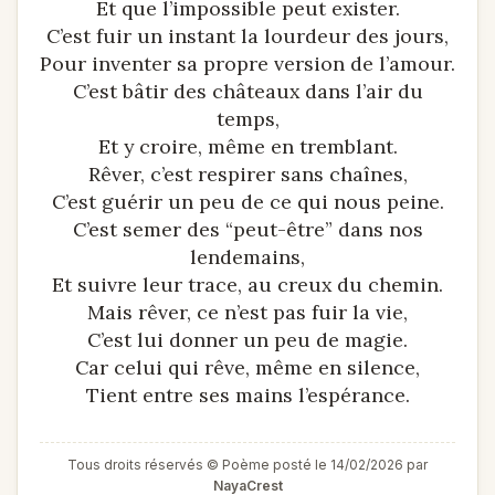
Et que l’impossible peut exister.
C’est fuir un instant la lourdeur des jours,
Pour inventer sa propre version de l’amour.
C’est bâtir des châteaux dans l’air du
temps,
Et y croire, même en tremblant.
Rêver, c’est respirer sans chaînes,
C’est guérir un peu de ce qui nous peine.
C’est semer des “peut-être” dans nos
lendemains,
Et suivre leur trace, au creux du chemin.
Mais rêver, ce n’est pas fuir la vie,
C’est lui donner un peu de magie.
Car celui qui rêve, même en silence,
Tient entre ses mains l’espérance.
Tous droits réservés © Poème posté le 14/02/2026 par
NayaCrest