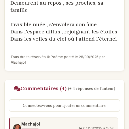
Demeurent au repos , ses proches, sa
famille
Invisible nuée , s'envolera son âme
Dans l'espace diffus , rejoignant les étoiles
Dans les voiles du ciel où l'attend l'éternel
Tous droits réservés © Poème posté le 28/09/2025 par
Machajol
Commentaires (4)
(+ 4 réponses de l'auteur)
Connectez-vous pour ajouter un commentaire.
Machajol
le 04/10/2025 à 15:56