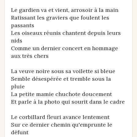
Le gardien va et vient, arrosoir à la main
Ratissant les graviers que foulent les
passants
Les oiseaux réunis chantent depuis leurs
nids
Comme un dernier concert en hommage
aux très chers
La veuve noire sous sa voilette si bleue
Semble désespérée et tremble sous la
pluie
La petite mamie chuchote doucement
Et parle à la photo qui sourit dans le cadre
Le corbillard fleuri avance lentement
Sur ce dernier chemin qu'emprunte le
défunt