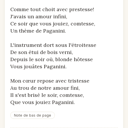
Comme tout choit avec prestesse!
J'avais un amour infini,
Ce soir que vous jouiez, comtesse,
Un thème de Paganini.
L'instrument dort sous l'étroitesse
De son étui de bois verni,
Depuis le soir où, blonde hôtesse
Vous jouâtes Paganini.
Mon cœur repose avec tristesse
Au trou de notre amour fini,
Il s'est brisé le soir, comtesse,
Que vous jouiez Paganini.
Note de bas de page