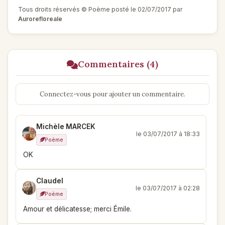
Tous droits réservés © Poème posté le 02/07/2017 par
Aurorefloreale
Commentaires (4)
Connectez-vous pour ajouter un commentaire.
Michèle MARCEK
le 03/07/2017 à 18:33
Poème
OK
Claudel
le 03/07/2017 à 02:28
Poème
Amour et délicatesse; merci Émile.