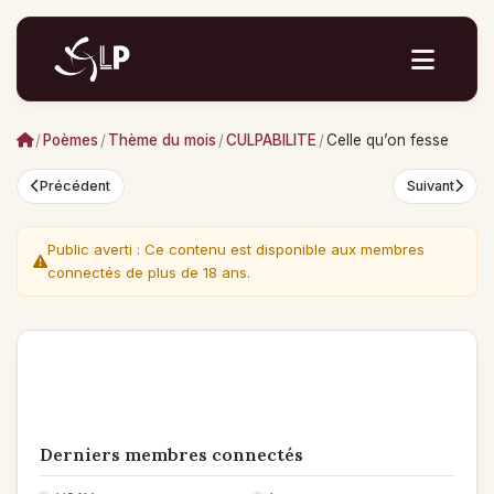
/
Poèmes
/
Thème du mois
/
CULPABILITE
/
Celle qu’on fesse
Précédent
Suivant
Public averti : Ce contenu est disponible aux membres
connectés de plus de 18 ans.
Derniers membres connectés