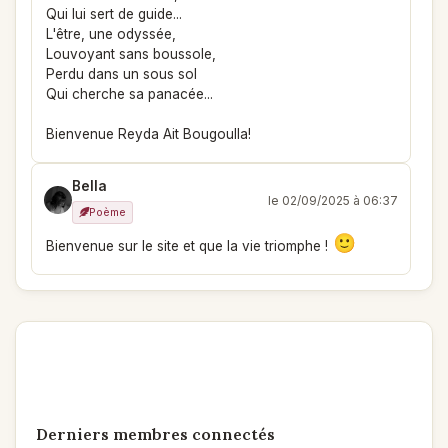
Qui lui sert de guide...
L'être, une odyssée,
Louvoyant sans boussole,
Perdu dans un sous sol
Qui cherche sa panacée...
Bienvenue Reyda Ait Bougoulla!
Bella
le 02/09/2025 à 06:37
Poème
Bienvenue sur le site et que la vie triomphe !
Derniers membres connectés