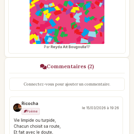
Par
Reyda Ait Bougoulla
Commentaires (2)
Connectez-vous pour ajouter un commentaire.
Ricocha
le 15/03/2026 à 19:26
Poème
Vie limpide ou turpide,
Chacun choisit sa route,
Et fait avec le doute,