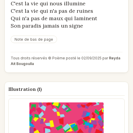
C'est la vie qui nous illumine
C'est la vie qui n'a pas de ruines
Qui n'a pas de maux qui laminent
Son paradis jamais un signe
Note de bas de page
Tous droits réservés © Poème posté le 02/09/2025 par
Reyda
Ait Bougoulla
Illustration (1)