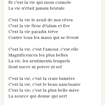
Et c'est la vie qui nous console
La vie n'était jamais brutale
C'est la vie le seuil de nos rêves
C'est la vie fleur d'Adam et Eve
C'est la vie paradis trêve
Contre tous les maux qui se lèvent
C'est la vie, c'est l'amour, c'est elle
Magnificences les plus belles
La vie, les sentiments lesquels
Sont sucre ni poivre ni sel
C'est la vie, c'est la vraie lumière
C'est la vie, c'est le beau sanctuaire
C'est la vie, c'est la plus belle mère
La source qui donne qui sert