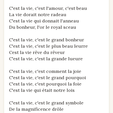
C'est la vie, c'est l'amour, c'est beau
La vie dorait notre radeau
C'est la vie qui donnait l'anneau
Du bonheur, l'or le royal sceau
C'est la vie, c'est le grand bonheur
C'est la vie, c'est le plus beau leurre
Cest la vie rêve du rêveur
C'est la vie, c'est la grande lueure
C'est la vie, c'est comment la joie
C'est la vie, c'est le grand pourquoi
C'est la vie, c'est pourquoi la foie
C'est la vie qui était notre lois
C'est la vie, c'est le grand symbole
De la magnificence drôle