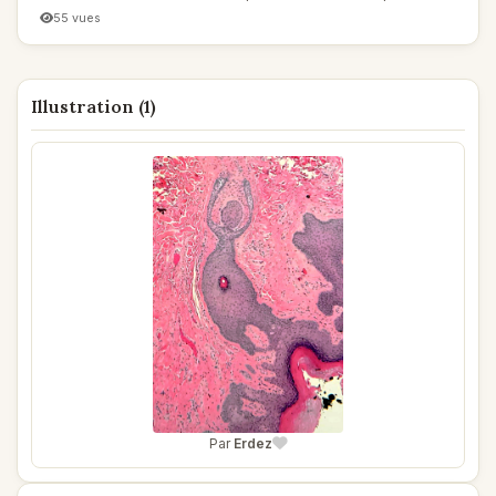
55 vues
Illustration (1)
Par
Erdez