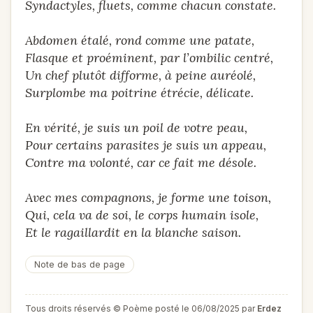
Syndactyles, fluets, comme chacun constate.
Abdomen étalé, rond comme une patate,
Flasque et proéminent, par l’ombilic centré,
Un chef plutôt difforme, à peine auréolé,
Surplombe ma poitrine étrécie, délicate.
En vérité, je suis un poil de votre peau,
Pour certains parasites je suis un appeau,
Contre ma volonté, car ce fait me désole.
Avec mes compagnons, je forme une toison,
Qui, cela va de soi, le corps humain isole,
Et le ragaillardit en la blanche saison.
Note de bas de page
Tous droits réservés © Poème posté le 06/08/2025 par
Erdez