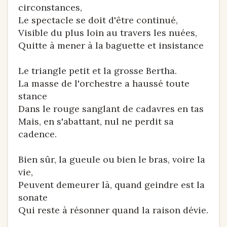
circonstances,
Le spectacle se doit d'être continué,
Visible du plus loin au travers les nuées,
Quitte à mener à la baguette et insistance
Le triangle petit et la grosse Bertha.
La masse de l'orchestre a haussé toute
stance
Dans le rouge sanglant de cadavres en tas
Mais, en s'abattant, nul ne perdit sa
cadence.
Bien sûr, la gueule ou bien le bras, voire la
vie,
Peuvent demeurer là, quand geindre est la
sonate
Qui reste à résonner quand la raison dévie.