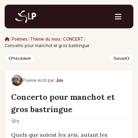
/
Poèmes
/
Thème du mois
/
CONCERT
/
Concerto pour manchot et gros bastringue
Précédent
Suivant
Poème écrit par
Jim
Concerto pour manchot et
gros bastringue
3
Quels que soient les avis, autant les