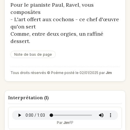
Pour le pianiste Paul, Ravel, vous
composâtes
- L'art offert aux cochons - ce chef d'œuvre
qu'on sert
Comme, entre deux orgies, un raffiné
dessert.
Note de bas de page
Tous droits réservés © Poème posté le 02/01/2025 par
Jim
Interprétation (1)
Par
Jim