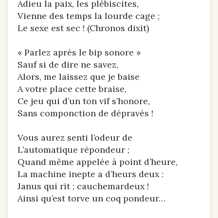
Adieu la paix, les plébiscites,
Vienne des temps la lourde cage ;
Le sexe est sec ! (Chronos dixit)
« Parlez après le bip sonore »
Sauf si de dire ne savez,
Alors, me laissez que je baise
A votre place cette braise,
Ce jeu qui d’un ton vif s’honore,
Sans componction de dépravés !
Vous aurez senti l’odeur de
L’automatique répondeur ;
Quand même appelée à point d’heure,
La machine inepte a d’heurs deux :
Janus qui rit ; cauchemardeux !
Ainsi qu’est torve un coq pondeur…