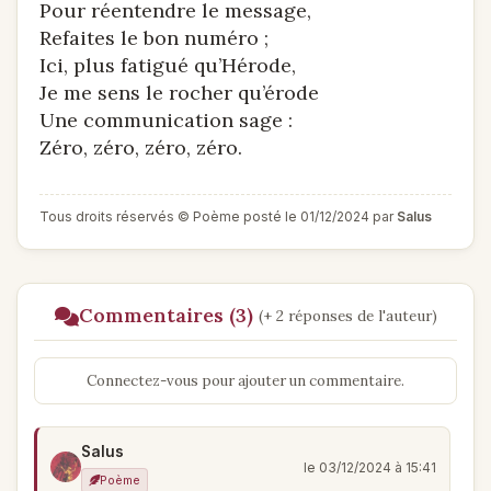
Pour réentendre le message,
Refaites le bon numéro ;
Ici, plus fatigué qu’Hérode,
Je me sens le rocher qu’érode
Une communication sage :
Zéro, zéro, zéro, zéro.
Tous droits réservés © Poème posté le 01/12/2024 par
Salus
Commentaires (3)
(+ 2 réponses de l'auteur)
Connectez-vous pour ajouter un commentaire.
Salus
le 03/12/2024 à 15:41
Poème