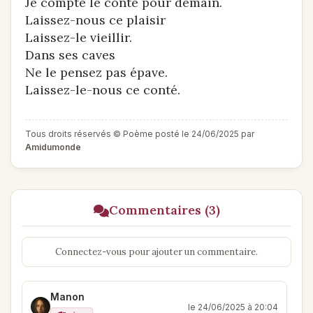
Je compte le conté pour demain.
Laissez-nous ce plaisir
Laissez-le vieillir.
Dans ses caves
Ne le pensez pas épave.
Laissez-le-nous ce conté.
Tous droits réservés © Poème posté le 24/06/2025 par
Amidumonde
Commentaires (3)
Connectez-vous pour ajouter un commentaire.
Manon
le 24/06/2025 à 20:04