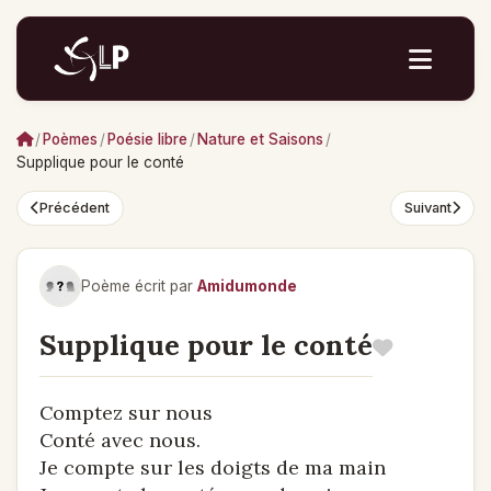
/
Poèmes
/
Poésie libre
/
Nature et Saisons
/
Supplique pour le conté
Précédent
Suivant
Poème écrit par
Amidumonde
Supplique pour le conté
Comptez sur nous
Conté avec nous.
Je compte sur les doigts de ma main