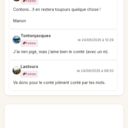
Poème
Contons... Il en restera toujours quelque chose !
Manon
Tontonjacques
le 24/06/2025 à 10:29
Poème
J'ai rien pigé, mais j'aime bien le comté (avec un m).
Lastours
le 24/06/2025 à 08:20
Poème
Va donc pour le conté joliment conté par tes mots.