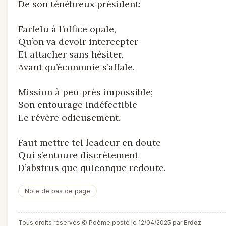
De son ténébreux président:
Farfelu à l’office opale,
Qu’on va devoir intercepter
Et attacher sans hésiter,
Avant qu’économie s’affale.
Mission à peu près impossible;
Son entourage indéfectible
Le révère odieusement.
Faut mettre tel leadeur en doute
Qui s’entoure discrètement
D’abstrus que quiconque redoute.
Note de bas de page
Tous droits réservés © Poème posté le 12/04/2025 par
Erdez