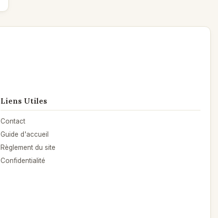
Liens Utiles
Contact
Guide d'accueil
Règlement du site
Confidentialité