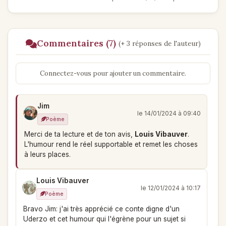
Commentaires (7)
(+ 3 réponses de l'auteur)
Connectez-vous pour ajouter un commentaire.
Jim
le 14/01/2024 à 09:40
Poème
Merci de ta lecture et de ton avis,
Louis Vibauver
.
L'humour rend le réel supportable et remet les choses
à leurs places.
Louis Vibauver
le 12/01/2024 à 10:17
Poème
Bravo Jim: j'ai très apprécié ce conte digne d'un
Uderzo et cet humour qui l'égrène pour un sujet si