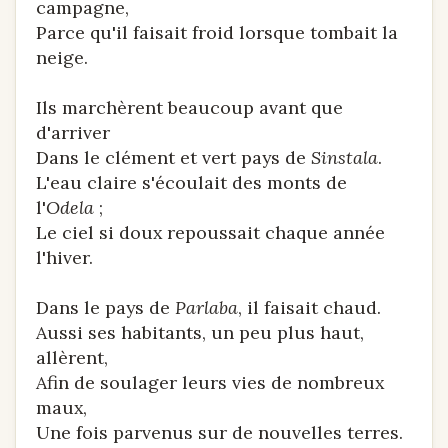
campagne,
Parce qu'il faisait froid lorsque tombait la
neige.
Ils marchèrent beaucoup avant que
d'arriver
Dans le clément et vert pays de
Sinstala
.
L'eau claire s'écoulait des monts de
l'
Odela
;
Le ciel si doux repoussait chaque année
l'hiver.
Dans le pays de
Parlaba
, il faisait chaud.
Aussi ses habitants, un peu plus haut,
allèrent,
Afin de soulager leurs vies de nombreux
maux,
Une fois parvenus sur de nouvelles terres.