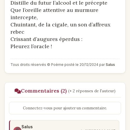
Distille du futur l’alcool et le précepte
Que l’oreille attentive au murmure
intercepte,
Chuintant, de la cigale, un son d’affreux
rebec
Crissant d’augures éperdus :
Pleurez l’oracle !
Tous droits réservés © Poème posté le 20/12/2024 par
Salus
Commentaires (2)
(+ 2 réponses de l'auteur)
Connectez-vous pour ajouter un commentaire.
Salus