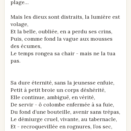
plage…
Mais les dieux sont distraits, la lumière est
volage,
Et la belle, oubliée, en a perdu ses crins,
Puis, comme fond la vague aux mousses
des écumes,
Le temps rongea sa chair - mais ne la tua
pas.
Sa dure éternité, sans la jeunesse enfuie,
Petit à petit broie un corps déshérité,
Elle continue, ambiguë, en vérité,
De servir - ô colombe enfermée à sa fuie,
Du fond d’une bouteille, avenir sans trépas,
Le démiurge cruel, vivante, au tabernacle,
Et - recroquevillée en rognures, l’os sec,