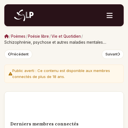
/
Poèmes
/
Poésie libre
/
Vie et Quotidien
/
Schizophrénie, psychose et autres maladies mentales....
Précédent
Suivant
Public averti : Ce contenu est disponible aux membres
connectés de plus de 18 ans.
Derniers membres connectés