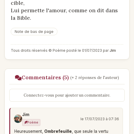
cible,
Lui permette l'amour, comme on dit dans
la Bible.
Note de bas de page
Tous droits réservés © Poème posté le 01/07/2023 par
Jim
Commentaires (5)
(+ 2 réponses de l'auteur)
Connectez-vous pour ajouter un commentaire.
Jim
le 17/07/2023 à 07:36
Poème
Heureusement,
Ombrefeuille
, que seule la vertu