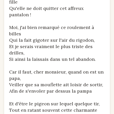
fille
Qu'elle ne doit quitter cet affreux
pantalon !
Moi, j'ai bien remarqué ce roulement à
billes
Qui la fait gigoter sur l'air du rigodon,
Et je serais vraiment le plus triste des
drilles,
Si ainsi la laissais dans un tel abandon.
Car il faut, cher monsieur, quand on est un
papa,
Veiller que sa mouflette ait loisir de sortir,
Afin de s'envoler par dessus la pampa
Et d'être le pigeon sur lequel quelque tir,
Tout en ratant souvent cette charmante