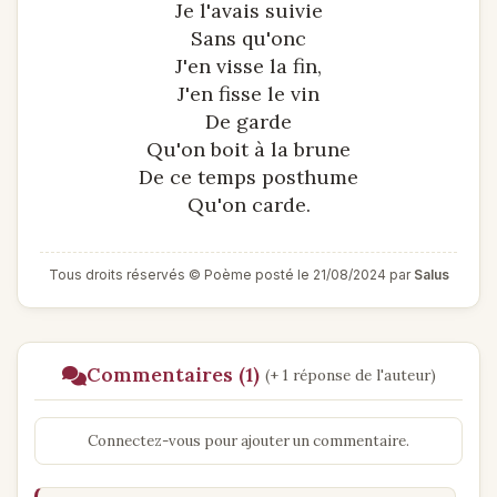
Je l'avais suivie
Sans qu'onc
J'en visse la fin,
J'en fisse le vin
De garde
Qu'on boit à la brune
De ce temps posthume
Qu'on carde.
Tous droits réservés © Poème posté le 21/08/2024 par
Salus
Commentaires (1)
(+ 1 réponse de l'auteur)
Connectez-vous pour ajouter un commentaire.