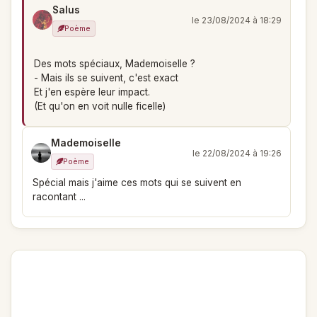
Salus
le 23/08/2024 à 18:29
Poème
Des mots spéciaux, Mademoiselle ?
- Mais ils se suivent, c'est exact
Et j'en espère leur impact.
(Et qu'on en voit nulle ficelle)
Mademoiselle
le 22/08/2024 à 19:26
Poème
Spécial mais j'aime ces mots qui se suivent en
racontant ...