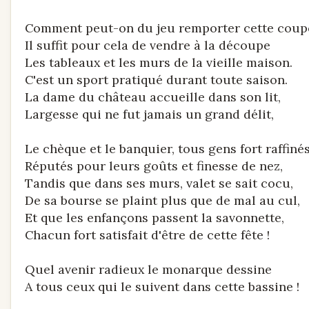
Comment peut-on du jeu remporter cette coup
Il suffit pour cela de vendre à la découpe
Les tableaux et les murs de la vieille maison.
C'est un sport pratiqué durant toute saison.
La dame du château accueille dans son lit,
Largesse qui ne fut jamais un grand délit,
Le chèque et le banquier, tous gens fort raffinés
Réputés pour leurs goûts et finesse de nez,
Tandis que dans ses murs, valet se sait cocu,
De sa bourse se plaint plus que de mal au cul,
Et que les enfançons passent la savonnette,
Chacun fort satisfait d'être de cette fête !
Quel avenir radieux le monarque dessine
A tous ceux qui le suivent dans cette bassine !