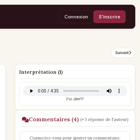
Connexion
S'inscrire
Suivant
Interprétation (1)
Par
Jim
Commentaires (4)
(+ 1 réponse de l'auteur)
Connectez-vous pour ajouter un commentaire.