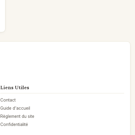
Liens Utiles
Contact
Guide d'accueil
Règlement du site
Confidentialité