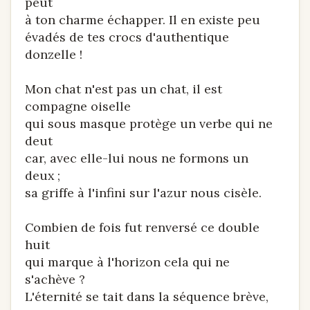
peut
à ton charme échapper. Il en existe peu
évadés de tes crocs d'authentique
donzelle !
Mon chat n'est pas un chat, il est
compagne oiselle
qui sous masque protège un verbe qui ne
deut
car, avec elle-lui nous ne formons un
deux ;
sa griffe à l'infini sur l'azur nous cisèle.
Combien de fois fut renversé ce double
huit
qui marque à l'horizon cela qui ne
s'achève ?
L'éternité se tait dans la séquence brève,