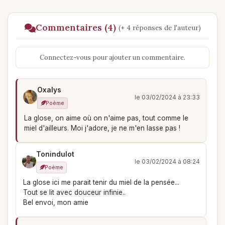
Commentaires (4)
(+ 4 réponses de l'auteur)
Connectez-vous pour ajouter un commentaire.
Oxalys
le 03/02/2024 à 23:33
Poème
La glose, on aime où on n'aime pas, tout comme le
miel d'ailleurs. Moi j'adore, je ne m'en lasse pas !
Tonindulot
le 03/02/2024 à 08:24
Poème
La glose ici me parait tenir du miel de la pensée...
Tout se lit avec douceur infinie..
Bel envoi, mon amie