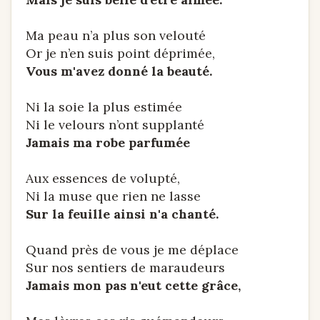
Ma peau n’a plus son velouté
Or je n’en suis point déprimée,
Vous m'avez donné la beauté.
Ni la soie la plus estimée
Ni le velours n’ont supplanté
Jamais ma robe parfumée
Aux essences de volupté,
Ni la muse que rien ne lasse
Sur la feuille ainsi n'a chanté.
Quand près de vous je me déplace
Sur nos sentiers de maraudeurs
Jamais mon pas n'eut cette grâce,