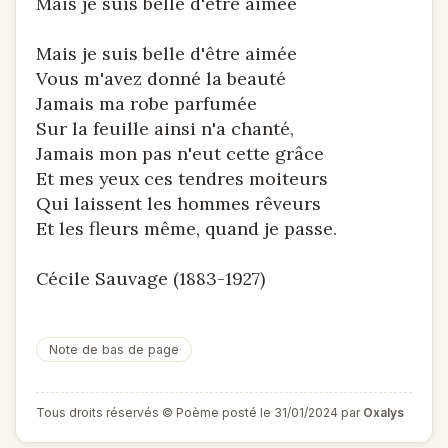
Mais je suis belle d'être aimée
Mais je suis belle d'être aimée
Vous m'avez donné la beauté
Jamais ma robe parfumée
Sur la feuille ainsi n'a chanté,
Jamais mon pas n'eut cette grâce
Et mes yeux ces tendres moiteurs
Qui laissent les hommes rêveurs
Et les fleurs même, quand je passe.
Cécile Sauvage (1883-1927)
Note de bas de page
Tous droits réservés © Poème posté le 31/01/2024 par
Oxalys