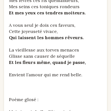
Mes lèvres ces ris quémandeurs,
Mes seins ces toniques rondeurs
Et mes yeux ces tendres moiteurs.
A vous seul je dois ces faveurs,
Cette joyeuseté vivace,
Qui laissent les hommes rêveurs.
La vieillesse aux torves menaces
Glisse sans causer de séquelle
Et les fleurs même, quand je passe,
Envient l’amour qui me rend belle.
Poème glosé :