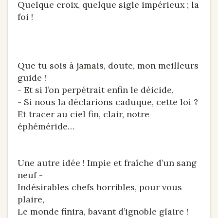
Quelque croix, quelque sigle impérieux ; la
foi !
Que tu sois à jamais, doute, mon meilleurs
guide !
- Et si l’on perpétrait enfin le déicide,
- Si nous la déclarions caduque, cette loi ?
Et tracer au ciel fin, clair, notre
éphéméride…
Une autre idée ! Impie et fraîche d’un sang
neuf -
Indésirables chefs horribles, pour vous
plaire,
Le monde finira, bavant d’ignoble glaire !