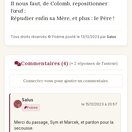
Il nous faut, de Colomb, repositionner
l’œuf ;
Répudier enfin sa Mère, et plus : le Père !
Tous droits réservés © Poème posté le 13/12/2023 par
Salus
Commentaires (4)
(+ 2 réponses de l'auteur)
Connectez-vous pour ajouter un commentaire.
Salus
le 15/12/2023 à 20:57
Poème
Merci du passage, Sym et Marcek, et pardon pour la
secousse.