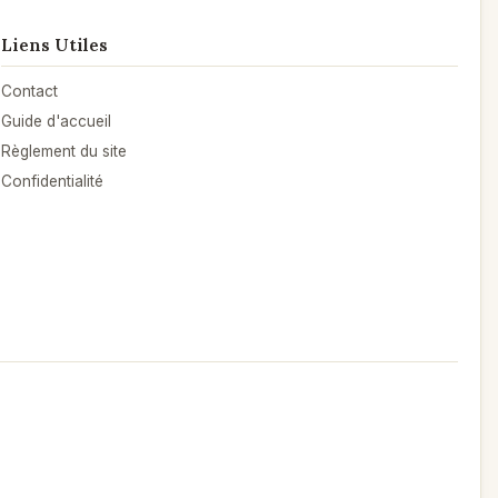
Liens Utiles
Contact
Guide d'accueil
Règlement du site
Confidentialité