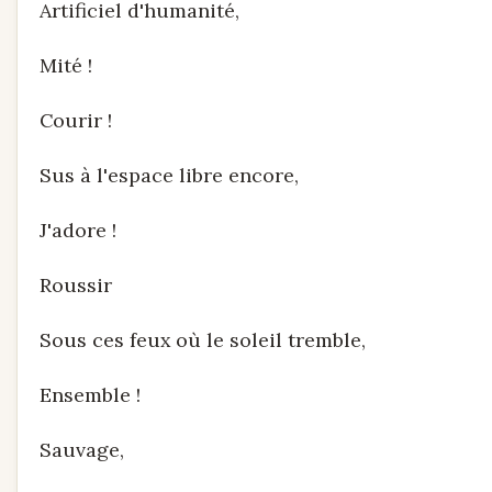
Artificiel d'humanité,
Mité !
Courir !
Sus à l'espace libre encore,
J'adore !
Roussir
Sous ces feux où le soleil tremble,
Ensemble !
Sauvage,