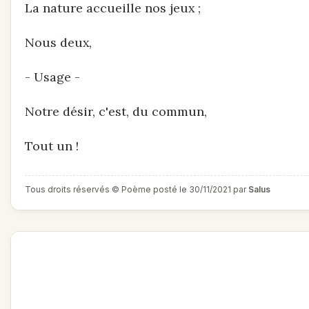
La nature accueille nos jeux ;
Nous deux,
- Usage -
Notre désir, c'est, du commun,
Tout un !
Tous droits réservés © Poème posté le 30/11/2021 par
Salus