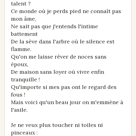
talent ?
Ce monde où je perds pied ne connaît pas
mon âme,
Ne sait pas que j'entends l'intime
battement
De la sève dans l'arbre où le silence est
flamme.
Qu'on me laisse rêver de noces sans
époux,
De maison sans loyer où vivre enfin
tranquille !
Qu'importe si mes pas ont le regard des
fous !
Mais voici qu'un beau jour on m'emmène à
l'asile.
Je ne veux plus toucher ni toiles ni
pinceaux :