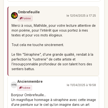
Ombrefeuille
le 12/04/2025 à 17:25
Poème
Merci à vous, Mathilde, pour votre lecture attentive de
mon poème, pour l'intérêt que vous portez à mes
textes et pour vos mots élogieux.
Tout cela me touche sincèrement.
Le film "Séraphine", d'une grande qualité, rendait à la
perfection la "rustrerie" de cette artiste et
l'insoupçonnable profondeur de son talent hors des
sentiers battus.
Ancienmembre
le 11/04/2025 à 19:58
Poème
Bonjour Ombrefeuille...
Un magnifique hommage à séraphine avec cette image
d’une peinture sur le ciel qu’on imagine dans un art