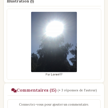
Illustration (1)
Par
Loren
Commentaires (15)
(+ 3 réponses de l'auteur)
Connectez-vous pour ajouter un commentaire.