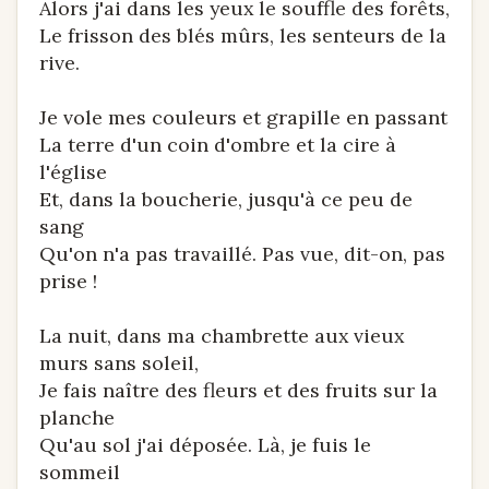
Alors j'ai dans les yeux le souffle des forêts,
Le frisson des blés mûrs, les senteurs de la
rive.
Je vole mes couleurs et grapille en passant
La terre d'un coin d'ombre et la cire à
l'église
Et, dans la boucherie, jusqu'à ce peu de
sang
Qu'on n'a pas travaillé. Pas vue, dit-on, pas
prise !
La nuit, dans ma chambrette aux vieux
murs sans soleil,
Je fais naître des fleurs et des fruits sur la
planche
Qu'au sol j'ai déposée. Là, je fuis le
sommeil