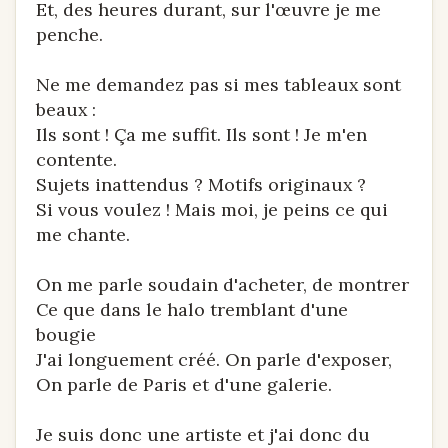
Et, des heures durant, sur l'œuvre je me
penche.
Ne me demandez pas si mes tableaux sont
beaux :
Ils sont ! Ça me suffit. Ils sont ! Je m'en
contente.
Sujets inattendus ? Motifs originaux ?
Si vous voulez ! Mais moi, je peins ce qui
me chante.
On me parle soudain d'acheter, de montrer
Ce que dans le halo tremblant d'une
bougie
J'ai longuement créé. On parle d'exposer,
On parle de Paris et d'une galerie.
Je suis donc une artiste et j'ai donc du