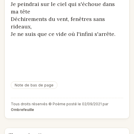
Je peindrai sur le ciel qui s'échoue dans
ma tête
Déchirements du vent, fenêtres sans
rideaux,
Je ne suis que ce vide où l'infini s'arrête.
Note de bas de page
Tous droits réservés © Poème posté le 02/09/2021 par
Ombrefeuille